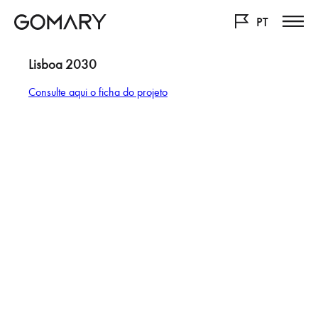
PT
Lisboa 2030
Consulte aqui o ficha do projeto