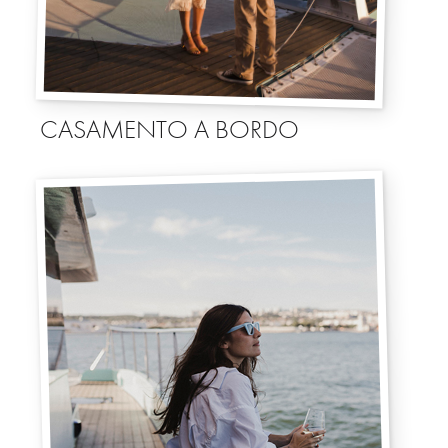
CASAMENTO A BORDO