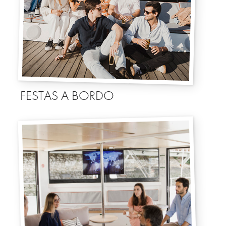
FESTAS A BORDO