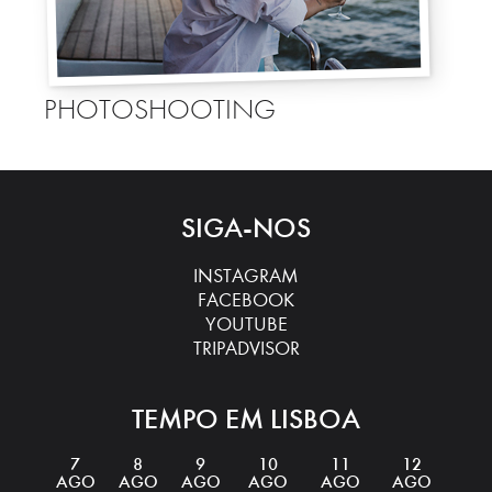
PHOTOSHOOTING
SIGA-NOS
INSTAGRAM
FACEBOOK
YOUTUBE
TRIPADVISOR
TEMPO EM LISBOA
7
8
9
10
11
12
AGO
AGO
AGO
AGO
AGO
AGO