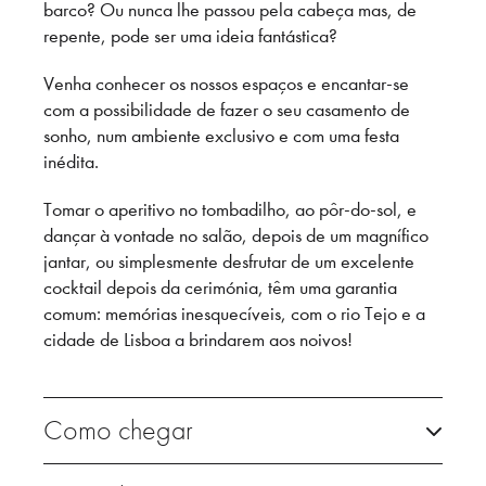
barco? Ou nunca lhe passou pela cabeça mas, de
repente, pode ser uma ideia fantástica?
Venha conhecer os nossos espaços e encantar-se
com a possibilidade de fazer o seu casamento de
sonho, num ambiente exclusivo e com uma festa
inédita.
Tomar o aperitivo no tombadilho, ao pôr-do-sol, e
dançar à vontade no salão, depois de um magnífico
jantar, ou simplesmente desfrutar de um excelente
cocktail depois da cerimónia, têm uma garantia
comum: memórias inesquecíveis, com o rio Tejo e a
cidade de Lisboa a brindarem aos noivos!
Como chegar