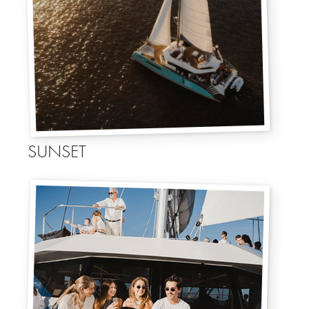
SUNSET