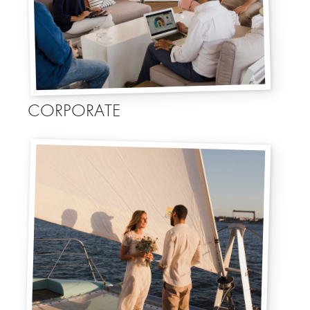
CORPORATE